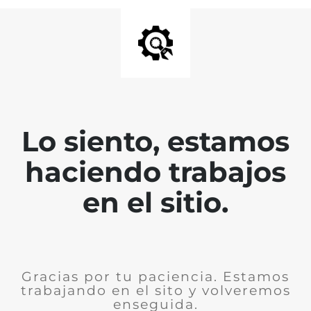
Lo siento, estamos
haciendo trabajos
en el sitio.
Gracias por tu paciencia. Estamos
trabajando en el sito y volveremos
enseguida.