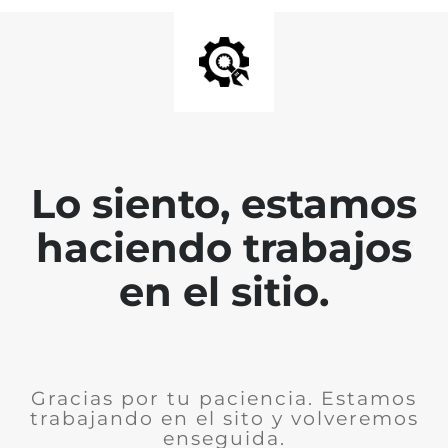
Lo siento, estamos
haciendo trabajos
en el sitio.
Gracias por tu paciencia. Estamos
trabajando en el sito y volveremos
enseguida.