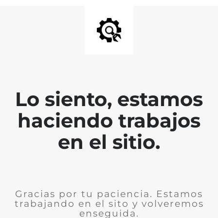
Lo siento, estamos
haciendo trabajos
en el sitio.
Gracias por tu paciencia. Estamos
trabajando en el sito y volveremos
enseguida.