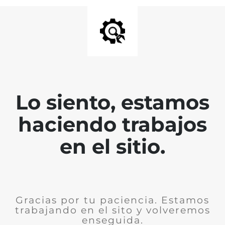
Lo siento, estamos
haciendo trabajos
en el sitio.
Gracias por tu paciencia. Estamos
trabajando en el sito y volveremos
enseguida.