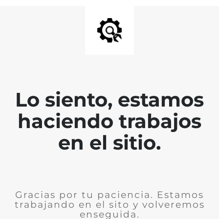
Lo siento, estamos
haciendo trabajos
en el sitio.
Gracias por tu paciencia. Estamos
trabajando en el sito y volveremos
enseguida.